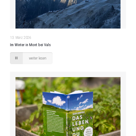
13. März 2026
Im Winter in Mont bei Vals
weiter lesen