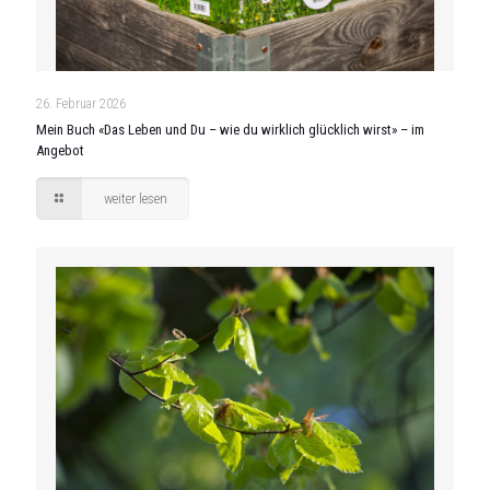
26. Februar 2026
Mein Buch «Das Leben und Du – wie du wirklich glücklich wirst» – im
Angebot
weiter lesen