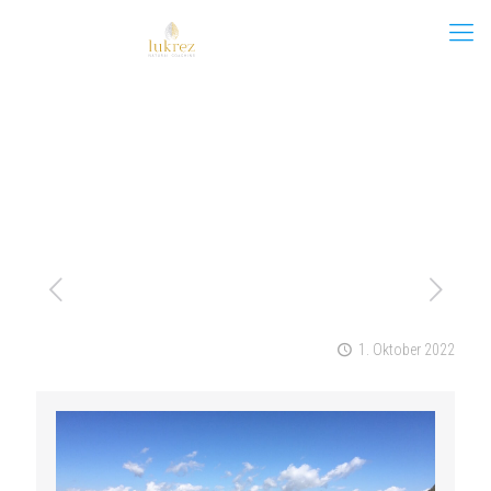
1. Oktober 2022