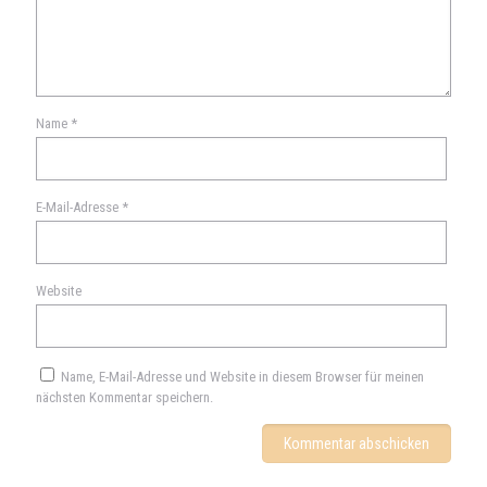
Name
*
E-Mail-Adresse
*
Website
Name, E-Mail-Adresse und Website in diesem Browser für meinen
nächsten Kommentar speichern.