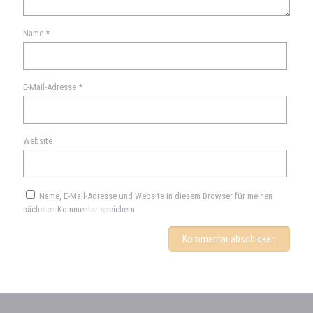
Name
*
E-Mail-Adresse
*
Website
Name, E-Mail-Adresse und Website in diesem Browser für meinen
nächsten Kommentar speichern.