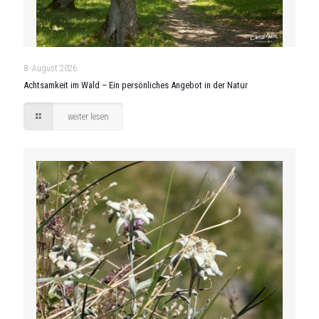
8. August 2026
Achtsamkeit im Wald – Ein persönliches Angebot in der Natur
weiter lesen