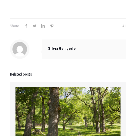
Share
41
Silvia Gemperle
Related posts