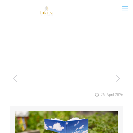
26. April 2026