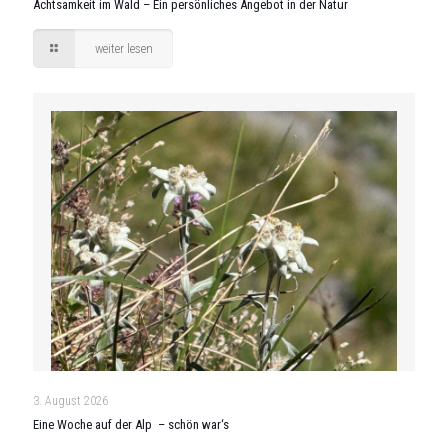
Achtsamkeit im Wald – Ein persönliches Angebot in der Natur
weiter lesen
3. August 2026
Eine Woche auf der Alp – schön war‘s