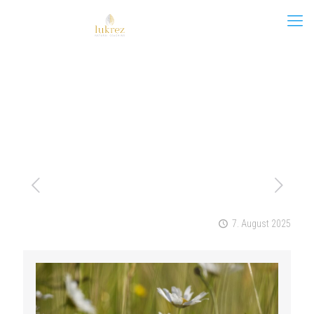
7. August 2025