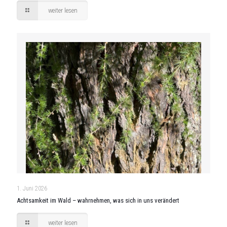
weiter lesen
1. Juni 2026
Achtsamkeit im Wald – wahrnehmen, was sich in uns verändert
weiter lesen