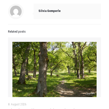
Silvia Gemperle
Related posts
8. August 2026